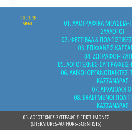
CULTURE
01. ΛΑΟΓΡΑΦΙΚΑ ΜΟΥΣΕΙΑ-Π
MENU
ΣΥΛΛΟΓΟΙ
02. ΦΕΣΤΙΒΑΛ & ΠΟΛΙΤΙΣΤΙΚΕ
03. ΕΠΙΦΑΝΕΙΣ ΚΑΣΣ
04. ΖΩΓΡΑΦΟΙ-ΓΛΥ
05. ΛΟΓΟΤΕΧΝΕΣ-ΣΥΓΓΡΑΦΕΙΣ
06. ΛΑΪΚΟΙ ΟΡΓΑΝΟΠΑΙΚΤΕΣ-
ΚΑΣΣΑΝΔΡΑΣ
07. ΑΡΧΑΙΟΛΟΓΟ
08. ΕΚΛΕΓΜΕΝΟΙ ΠΟΛΙΤΙ
ΚΑΣΣΑΝΔΡΑΣ
05. ΛΟΓΟΤΕΧΝΕΣ-ΣΥΓΓΡΑΦΕΙΣ-ΕΠΙΣΤΗΜΟΝΕΣ
(LITERATURES-AUTHORS-SCIENTISTS)