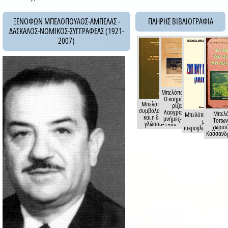
ΞΕΝΟΦΩΝ ΜΠΕΛΟΠΟΥΛΟΣ-ΑΜΠΕΛΑΣ -
ΠΛΗΡΗΣ ΒΙΒΛΙΟΓΡΑΦΙΑ
ΔΑΣΚΑΛΟΣ-ΝΟΜΙΚΟΣ-ΣΥΓΓΡΑΦΕΑΣ (1921-
2007)