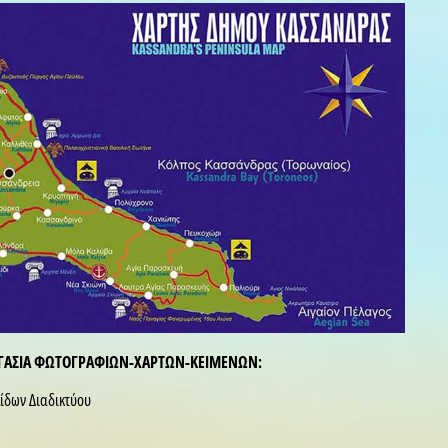
ΡΓΑΣΙΑ ΦΩΤΟΓΡΑΦΙΩΝ-ΧΑΡΤΩΝ-ΚΕΙΜΕΝΩΝ:
λίδων Διαδικτύου