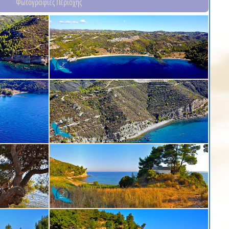
Φωτογραφίες Περιοχής