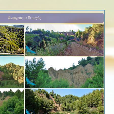
Φωτογραφίες Περιοχής