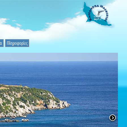
ία
Πληροφορίες