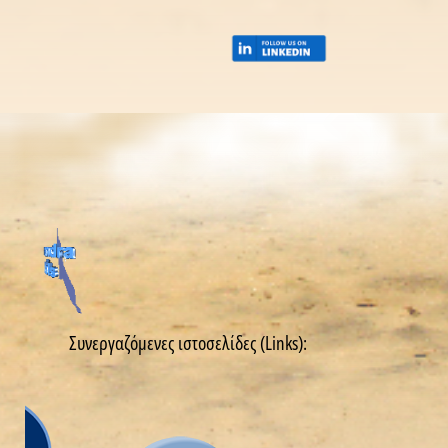
Συνεργαζόμενες ιστοσελίδες (Links):