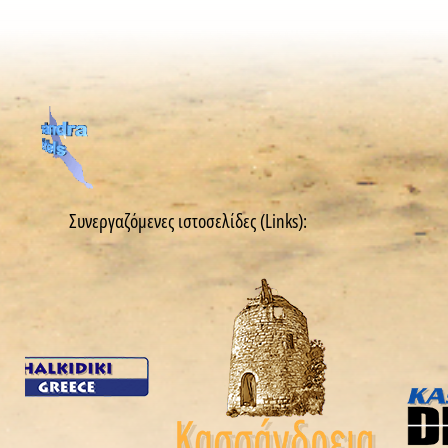
Συνεργαζόμενες ιστοσελίδες (Links):