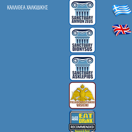
ΚΑΛΛΙΘΕΑ ΧΑΛΚΙΔΙΚΗΣ