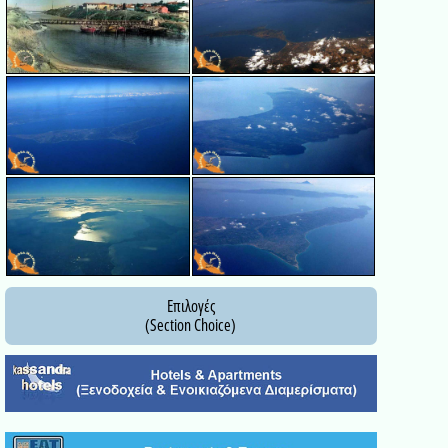
Επιλογές
(Section Choice)