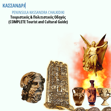
ΚΑΣΣΑΝΔΡΑ ΧΑΛΚΙΔΙΚΗ
PENINSULA KASSANDRA CHALKIDIKI
Τουριστικός & Πολιτιστικός Οδηγός
(COMPLETE Tourist and Cultural Guide)